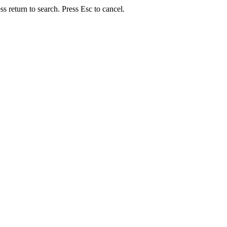
s return to search. Press Esc to cancel.