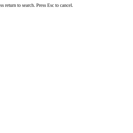
s return to search. Press Esc to cancel.