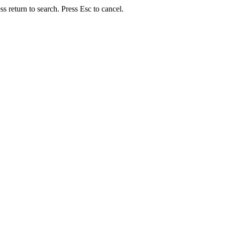
s return to search. Press Esc to cancel.